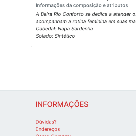
Informações da composição e atributos
A Beira Rio Conforto se dedica a atender o
acompanham a rotina feminina em suas mais
Cabedal: Napa Sardenha
Solado: Sintético
INFORMAÇÕES
Dúvidas?
Endereços