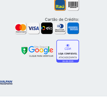
Cartão de Crédito: