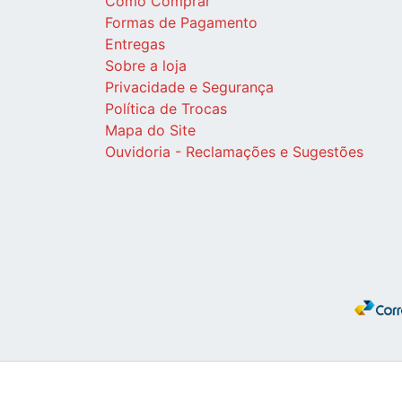
Como Comprar
Formas de Pagamento
Entregas
Sobre a loja
Privacidade e Segurança
Política de Trocas
Mapa do Site
Ouvidoria - Reclamações e Sugestões