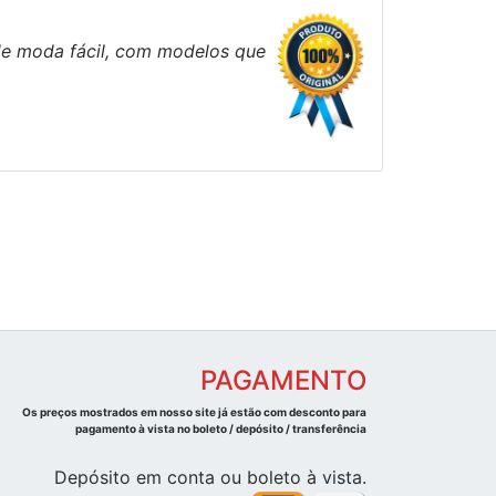
 de moda fácil, com modelos que
PAGAMENTO
Os preços mostrados em nosso site já estão com desconto para
pagamento à vista no boleto / depósito / transferência
Depósito em conta ou boleto à vista.