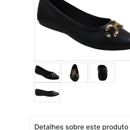
Detalhes sobre este produto 