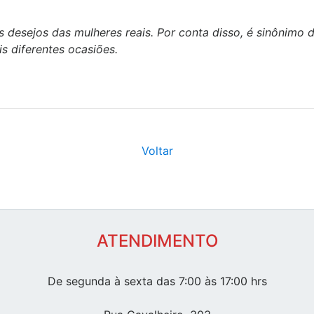
s desejos das mulheres reais. Por conta disso, é sinônimo
 diferentes ocasiões.
Voltar
ATENDIMENTO
De segunda à sexta das 7:00 às 17:00 hrs