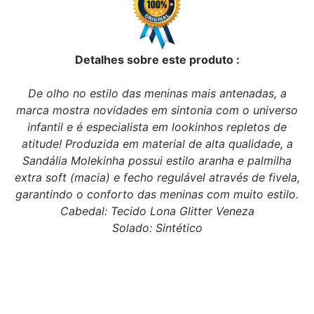
Detalhes sobre este produto :
De olho no estilo das meninas mais antenadas, a
marca mostra novidades em sintonia com o universo
infantil e é especialista em lookinhos repletos de
atitude! Produzida em material de alta qualidade, a
Sandália Molekinha possui estilo aranha e palmilha
extra soft (macia) e fecho regulável através de fivela,
garantindo o conforto das meninas com muito estilo.
Cabedal: Tecido Lona Glitter Veneza
Solado: Sintético