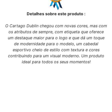
Detalhes sobre este produto :
O Cartago Dublin chegou com novas cores, mas com
os atributos de sempre, com etiqueta que oferece
um destaque maior para o logo e que dá um toque
de modernidade para o modelo, um cabedal
esportivo cheio de estilo com textura e cores
contribuindo para um visual moderno. Um produto
ideal para todos os seus momentos!