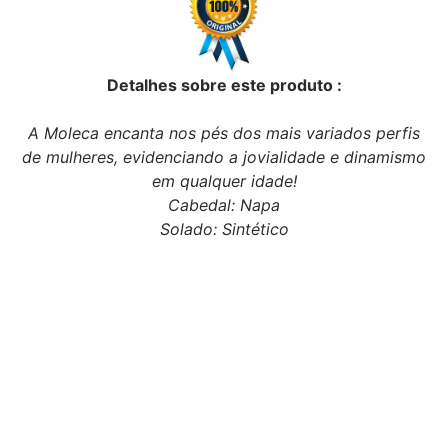
Detalhes sobre este produto :
A Moleca encanta nos pés dos mais variados perfis
de mulheres, evidenciando a jovialidade e dinamismo
em qualquer idade!
Cabedal: Napa
Solado: Sintético