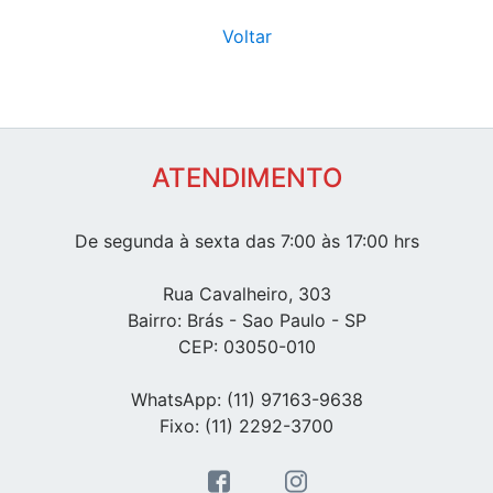
Voltar
ATENDIMENTO
De segunda à sexta das 7:00 às 17:00 hrs
Rua Cavalheiro, 303
Bairro: Brás - Sao Paulo - SP
CEP: 03050-010
WhatsApp: (11) 97163-9638
Fixo: (11) 2292-3700