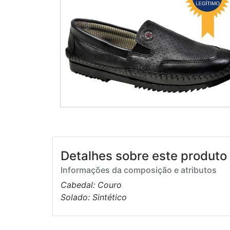
Detalhes sobre este produto 
Informações da composição e atributos
Cabedal: Couro
Solado: Sintético