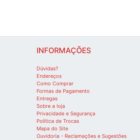
INFORMAÇÕES
Dúvidas?
Endereços
Como Comprar
Formas de Pagamento
Entregas
Sobre a loja
Privacidade e Segurança
Política de Trocas
Mapa do Site
Ouvidoria - Reclamações e Sugestões