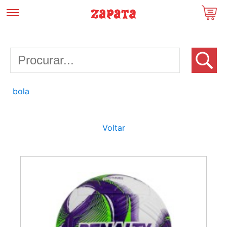
bola
Voltar