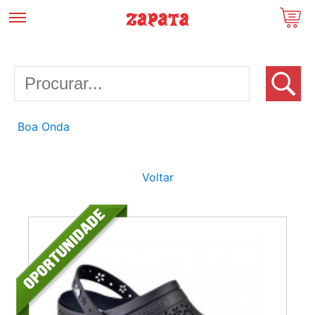
Boa Onda
Voltar