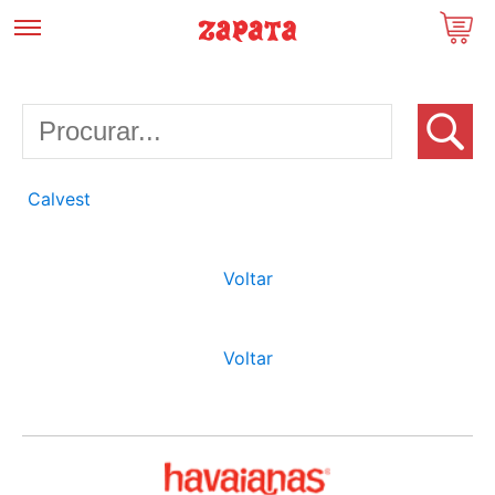
Calvest
Voltar
Voltar