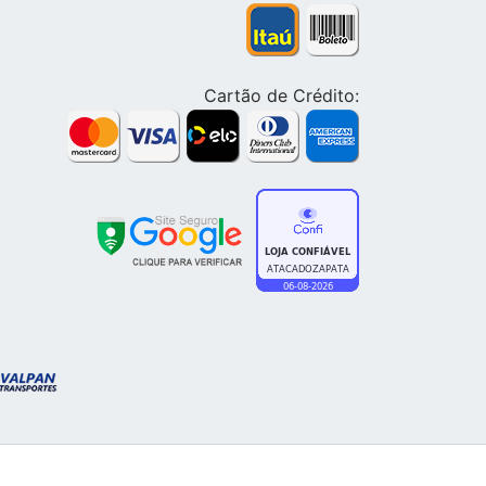
Cartão de Crédito: