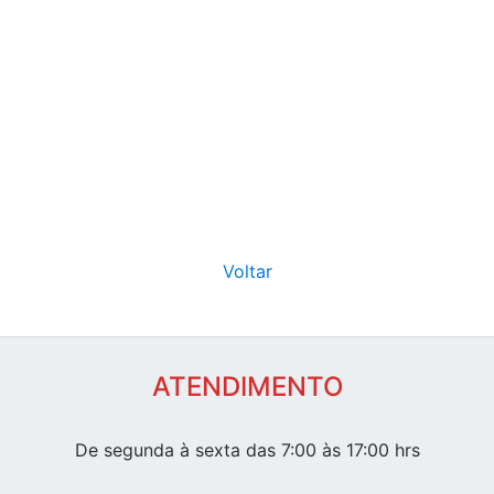
Voltar
ATENDIMENTO
De segunda à sexta das 7:00 às 17:00 hrs