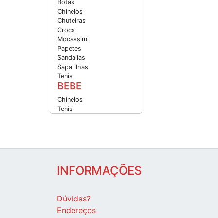
Botas
Chinelos
Chuteiras
Crocs
Mocassim
Papetes
Sandalias
Sapatilhas
Tenis
BEBE
Chinelos
Tenis
INFORMAÇÕES
Dúvidas?
Endereços