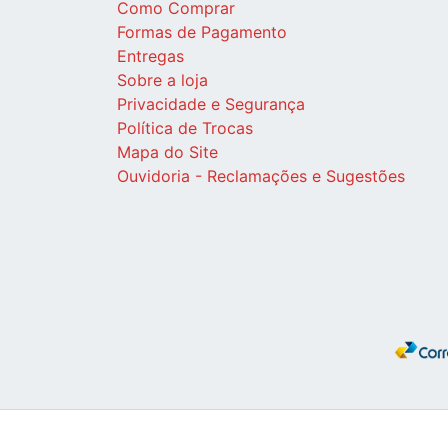
Como Comprar
Formas de Pagamento
Entregas
Sobre a loja
Privacidade e Segurança
Política de Trocas
Mapa do Site
Ouvidoria - Reclamações e Sugestões