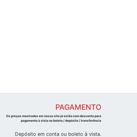
PAGAMENTO
Os preços mostrados em nosso site já estão com desconto para
pagamento à vista no boleto / depósito / transferência
Depósito em conta ou boleto à vista.