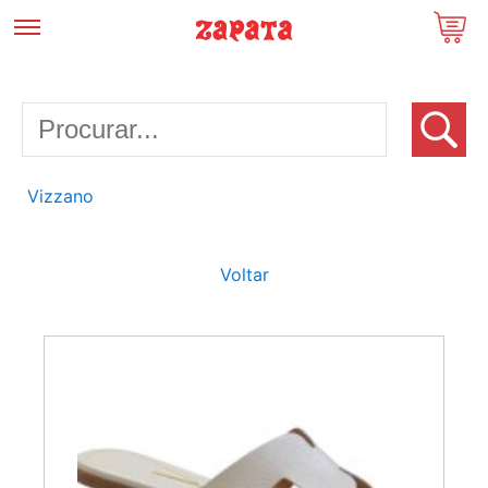
Vizzano
Voltar