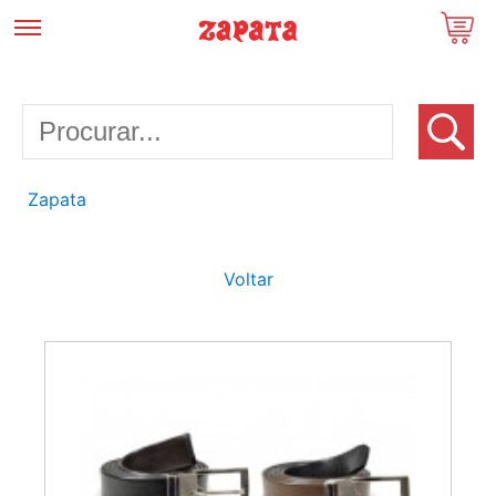
Zapata
Voltar