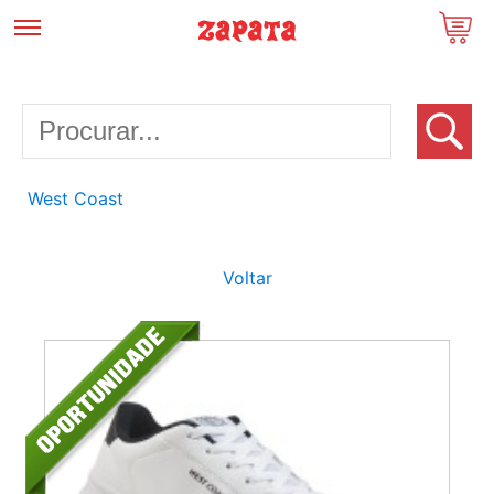
West Coast
Voltar