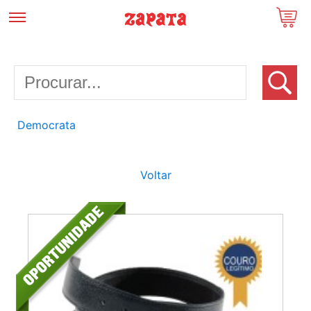
Democrata
Voltar