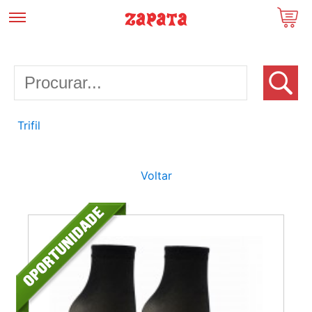
Trifil
Voltar